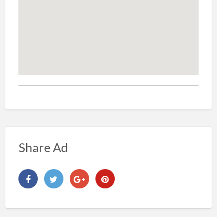
Share Ad