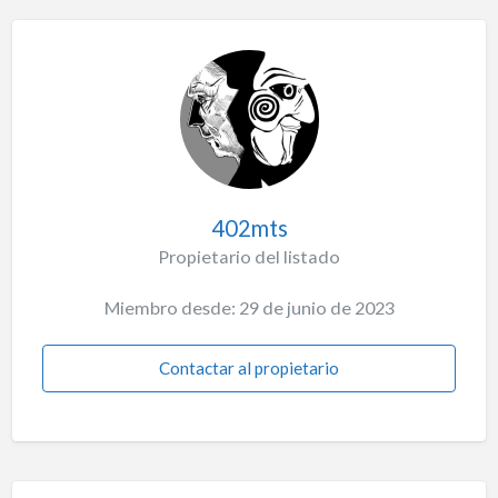
402mts
Propietario del listado
Miembro desde: 29 de junio de 2023
Contactar al propietario