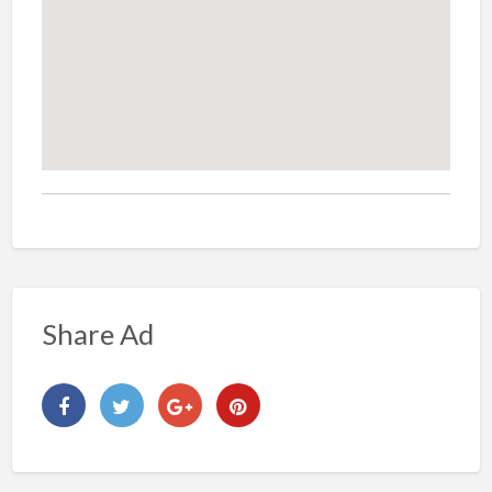
Share Ad