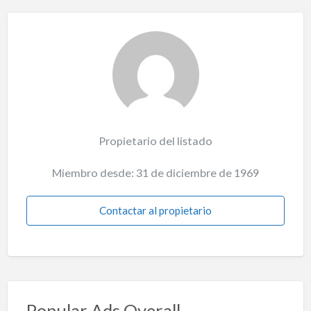
Propietario del listado
Miembro desde: 31 de diciembre de 1969
Contactar al propietario
Popular Ads Overall