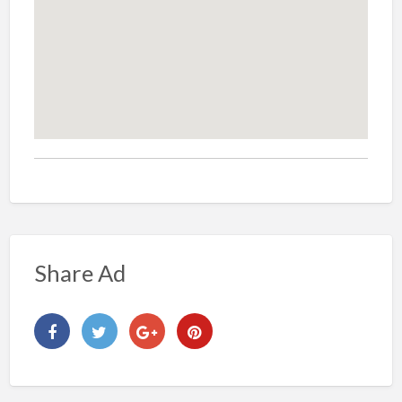
Share Ad