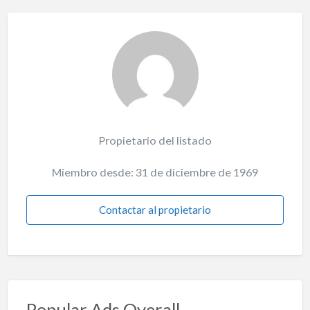
Propietario del listado
Miembro desde: 31 de diciembre de 1969
Contactar al propietario
Popular Ads Overall