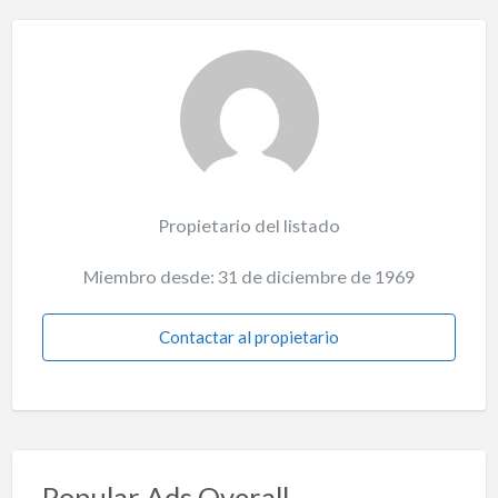
Propietario del listado
Miembro desde: 31 de diciembre de 1969
Contactar al propietario
Popular Ads Overall