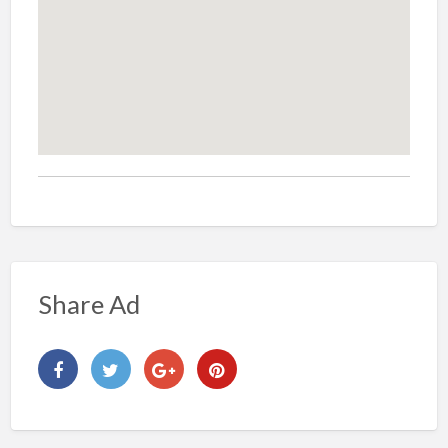
Share Ad