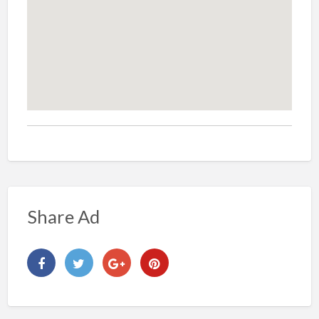
Share Ad