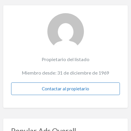
Propietario del listado
Miembro desde: 31 de diciembre de 1969
Contactar al propietario
Popular Ads Overall