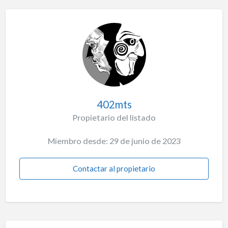
402mts
Propietario del listado
Miembro desde: 29 de junio de 2023
Contactar al propietario