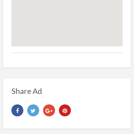
Share Ad