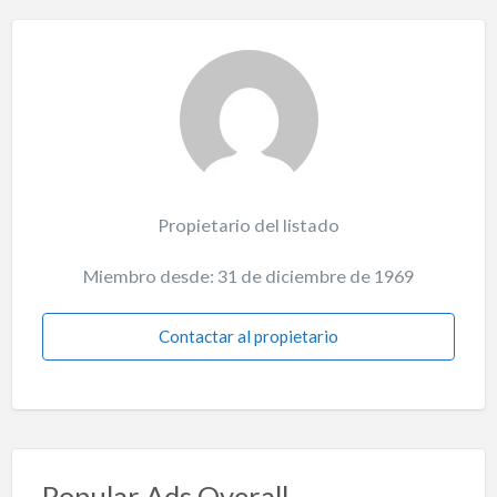
Propietario del listado
Miembro desde: 31 de diciembre de 1969
Contactar al propietario
Popular Ads Overall