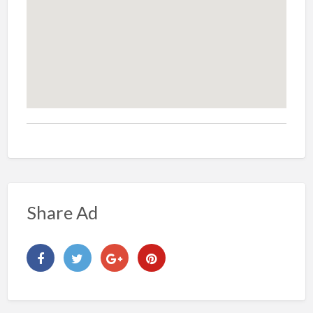
Share Ad