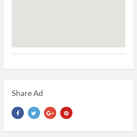
Share Ad