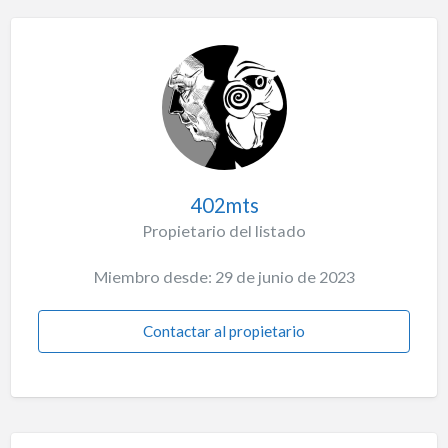
402mts
Propietario del listado
Miembro desde: 29 de junio de 2023
Contactar al propietario