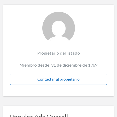
Propietario del listado
Miembro desde: 31 de diciembre de 1969
Contactar al propietario
Popular Ads Overall