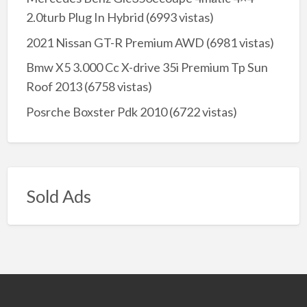
2.0turb Plug In Hybrid
(6993 vistas)
2021 Nissan GT-R Premium AWD
(6981 vistas)
Bmw X5 3.000 Cc X-drive 35i Premium Tp Sun
Roof 2013
(6758 vistas)
Posrche Boxster Pdk 2010
(6722 vistas)
Sold Ads