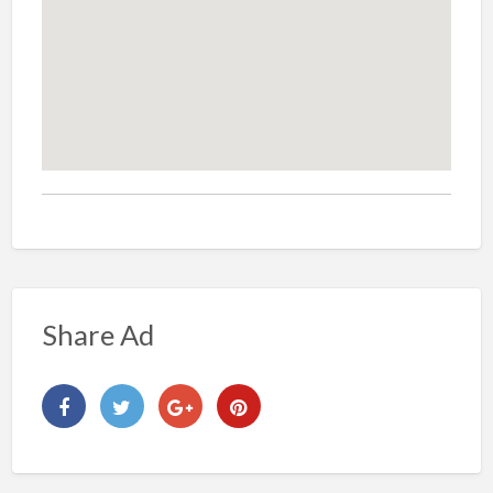
Share Ad