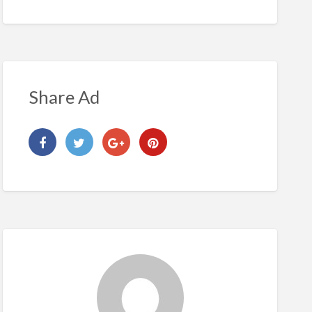
Share Ad