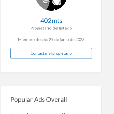
402mts
Propietario del listado
Miembro desde: 29 de junio de 2023
Contactar al propietario
Popular Ads Overall