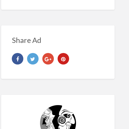
Share Ad