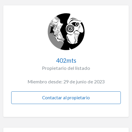
402mts
Propietario del listado
Miembro desde: 29 de junio de 2023
Contactar al propietario