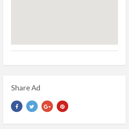
Share Ad