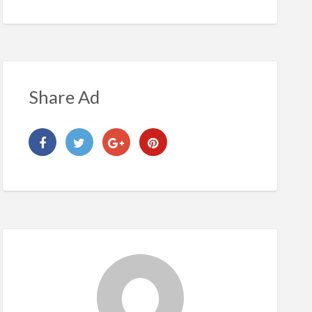
Share Ad