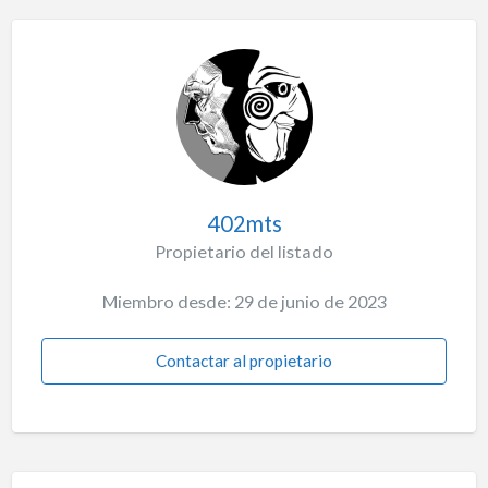
402mts
Propietario del listado
Miembro desde: 29 de junio de 2023
Contactar al propietario