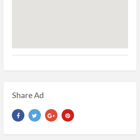
Share Ad