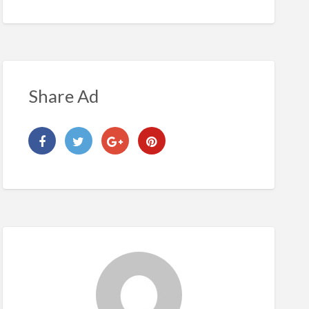
Share Ad