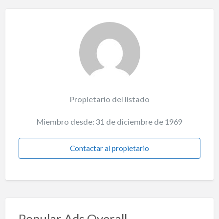
Propietario del listado
Miembro desde: 31 de diciembre de 1969
Contactar al propietario
Popular Ads Overall