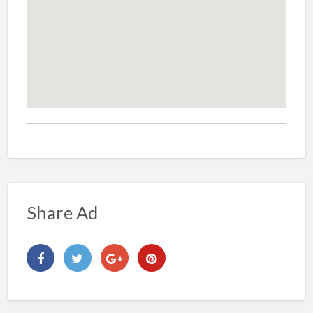
Share Ad