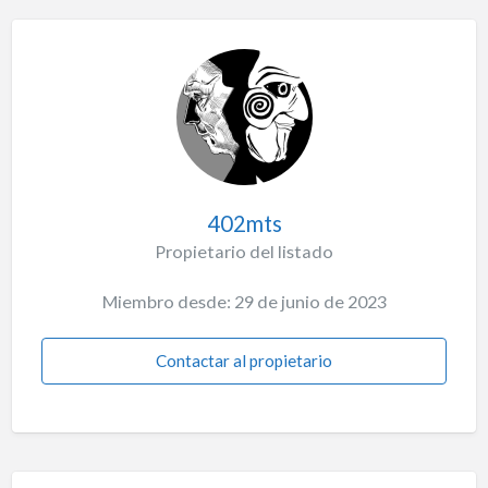
402mts
Propietario del listado
Miembro desde: 29 de junio de 2023
Contactar al propietario