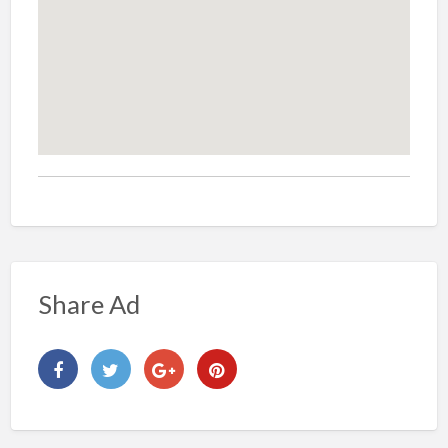
Share Ad