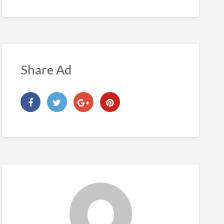
Share Ad