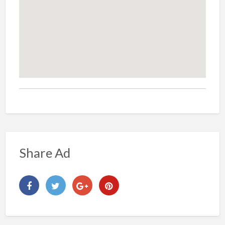
Share Ad