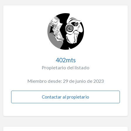
402mts
Propietario del listado
Miembro desde: 29 de junio de 2023
Contactar al propietario