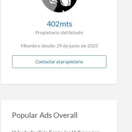
402mts
Propietario del listado
Miembro desde: 29 de junio de 2023
Contactar al propietario
Popular Ads Overall