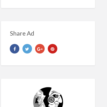
Share Ad