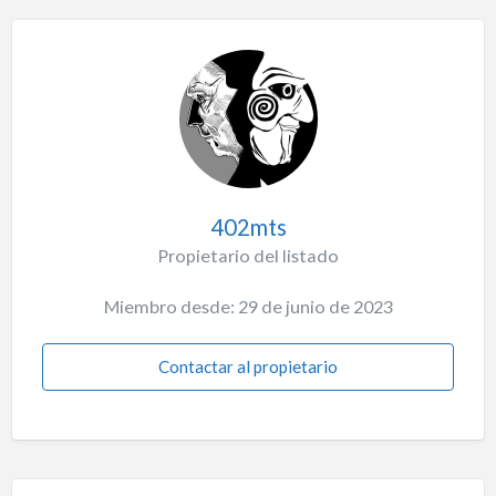
402mts
Propietario del listado
Miembro desde: 29 de junio de 2023
Contactar al propietario