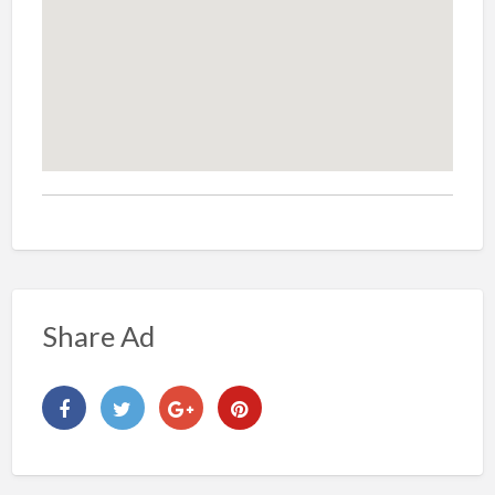
Share Ad