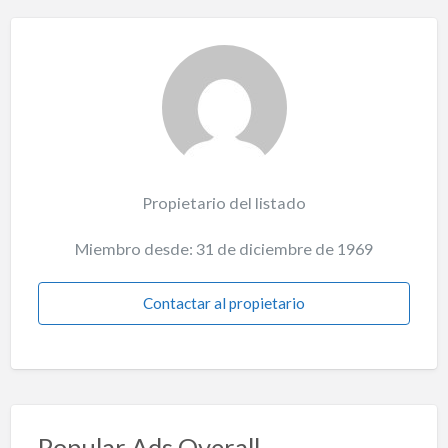
Propietario del listado
Miembro desde: 31 de diciembre de 1969
Contactar al propietario
Popular Ads Overall