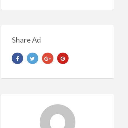
Share Ad