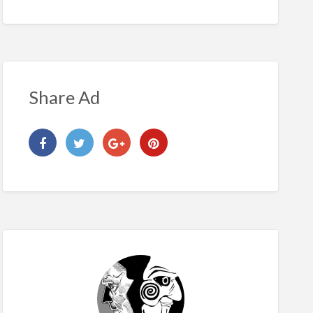
Share Ad