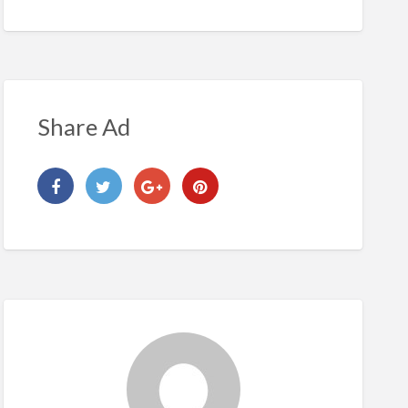
Share Ad