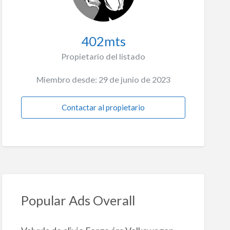
402mts
Propietario del listado
Miembro desde: 29 de junio de 2023
Contactar al propietario
Popular Ads Overall