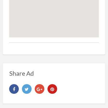
Share Ad