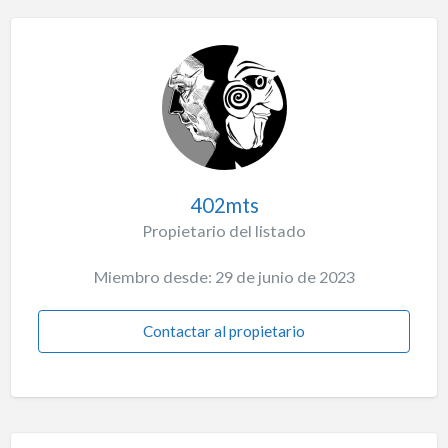
402mts
Propietario del listado
Miembro desde: 29 de junio de 2023
Contactar al propietario