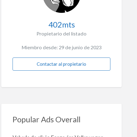
402mts
Propietario del listado
Miembro desde: 29 de junio de 2023
Contactar al propietario
Popular Ads Overall