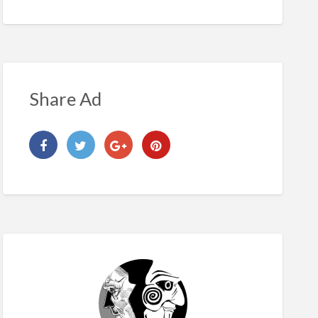
Share Ad