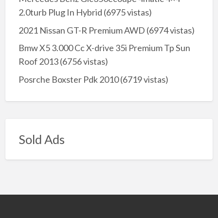
2.0turb Plug In Hybrid
(6975 vistas)
2021 Nissan GT-R Premium AWD
(6974 vistas)
Bmw X5 3.000 Cc X-drive 35i Premium Tp Sun
Roof 2013
(6756 vistas)
Posrche Boxster Pdk 2010
(6719 vistas)
Sold Ads