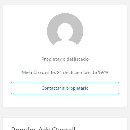
Propietario del listado
Miembro desde: 31 de diciembre de 1969
Contactar al propietario
Popular Ads Overall