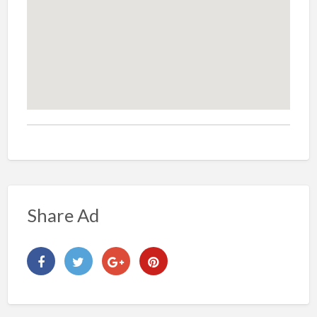
Share Ad