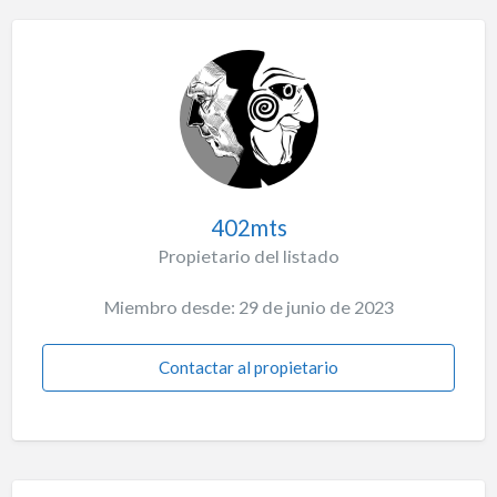
402mts
Propietario del listado
Miembro desde: 29 de junio de 2023
Contactar al propietario