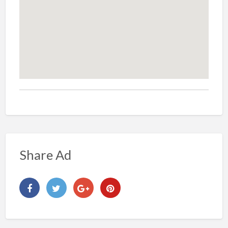
Share Ad