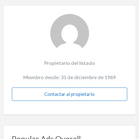
Propietario del listado
Miembro desde: 31 de diciembre de 1969
Contactar al propietario
Popular Ads Overall