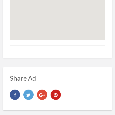
Share Ad