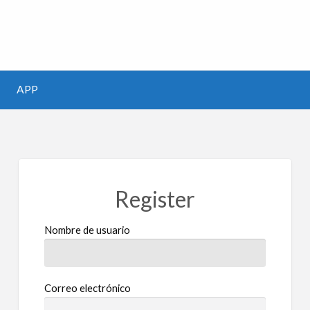
m
APP
Register
Nombre de usuario
Correo electrónico