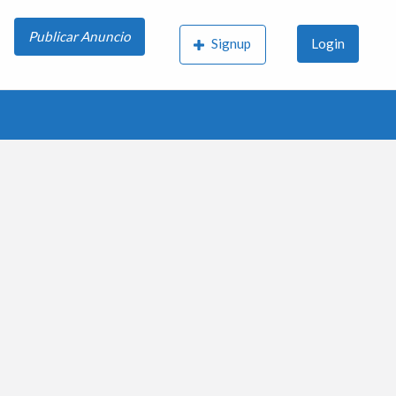
Publicar Anuncio
Signup
Login