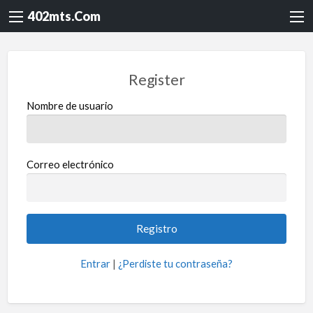
402mts.Com
Register
Nombre de usuario
Correo electrónico
Entrar
|
¿Perdiste tu contraseña?