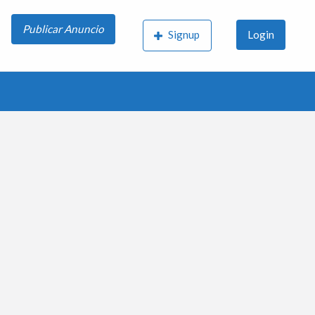
Publicar Anuncio
Signup
Login