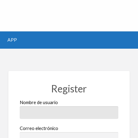
m
APP
Register
Nombre de usuario
Correo electrónico