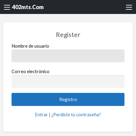
402mts.Com
Register
Nombre de usuario
Correo electrónico
Entrar
|
¿Perdiste tu contraseña?