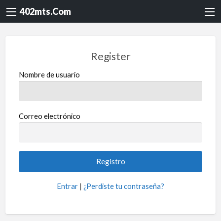
402mts.Com
Register
Nombre de usuario
Correo electrónico
Entrar
|
¿Perdiste tu contraseña?