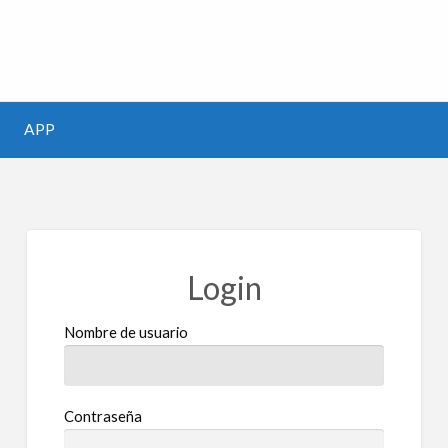
m
APP
Login
Nombre de usuario
Contraseña