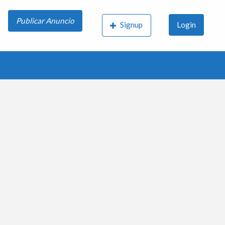
Publicar Anuncio
Signup
Login