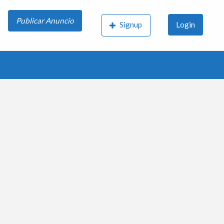
Publicar Anuncio
Signup
Login