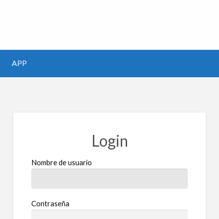
m
APP
Login
Nombre de usuario
Contraseña