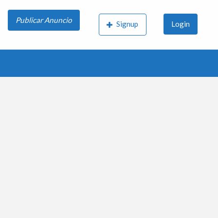
Publicar Anuncio
Signup
Login