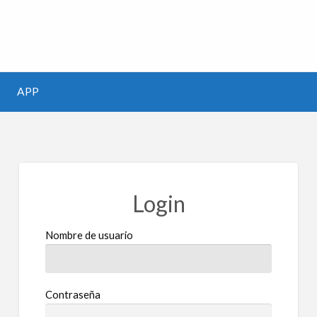
m
APP
Login
Nombre de usuario
Contraseña