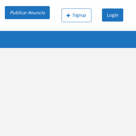
Publicar Anuncio
Signup
Login