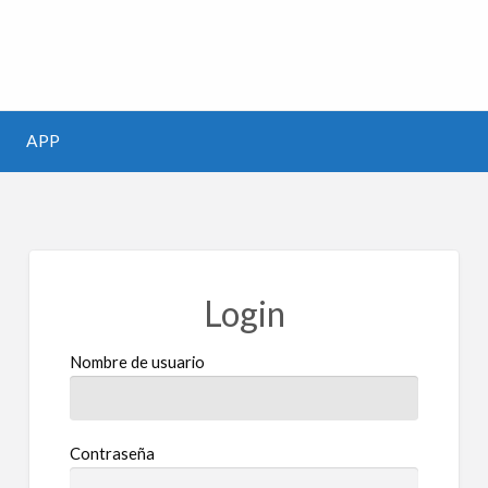
m
APP
Login
Nombre de usuario
Contraseña