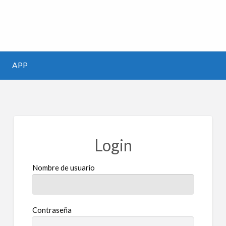
m
APP
Login
Nombre de usuario
Contraseña