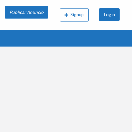
Publicar Anuncio
Signup
Login